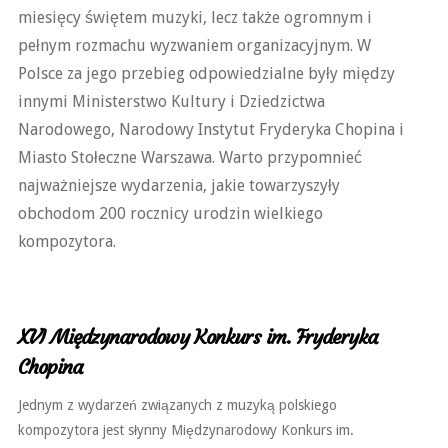
miesięcy świętem muzyki, lecz także ogromnym i
pełnym rozmachu wyzwaniem organizacyjnym. W
Polsce za jego przebieg odpowiedzialne były między
innymi Ministerstwo Kultury i Dziedzictwa
Narodowego, Narodowy Instytut Fryderyka Chopina i
Miasto Stołeczne Warszawa. Warto przypomnieć
najważniejsze wydarzenia, jakie towarzyszyły
obchodom 200 rocznicy urodzin wielkiego
kompozytora.
XVI Międzynarodowy Konkurs im. Fryderyka
Chopina
Jednym z wydarzeń związanych z muzyką polskiego
kompozytora jest słynny Międzynarodowy Konkurs im.