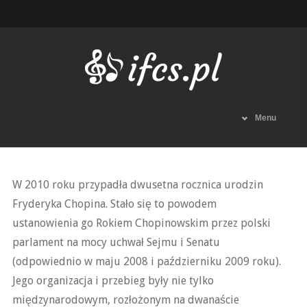
Menu
W 2010 roku przypadła dwusetna rocznica urodzin
Fryderyka Chopina. Stało się to powodem
ustanowienia go Rokiem Chopinowskim przez polski
parlament na mocy uchwał Sejmu i Senatu
(odpowiednio w maju 2008 i październiku 2009 roku).
Jego organizacja i przebieg były nie tylko
międzynarodowym, rozłożonym na dwanaście